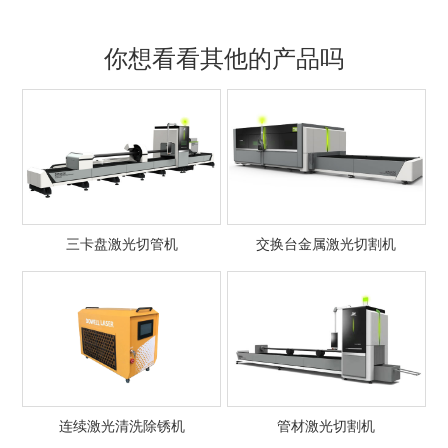
你想看看其他的产品吗
三卡盘激光切管机
交换台金属激光切割机
连续激光清洗除锈机
管材激光切割机