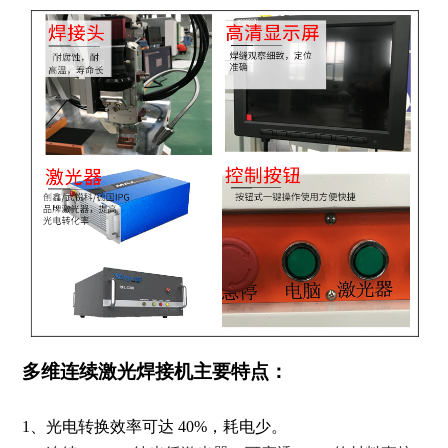
多维连续激光焊接机
主要特点：
1、光电转换效率可达 40%，耗电少。