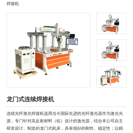
焊接机
光纤激光切割机
管材激光切割机
激光焊接清洗机
其他切割设备及配件
短视频
解决方案
龙门式连续焊接机
>
多维资讯
连续光纤激光焊接机选用当今国际先进的光纤激光器作为激光光
源，专门针对高反射材料（铝）设计的激光器，结合本公司自主
研发设计、制造的龙门式机床，具有很好的刚性、稳定性；以精