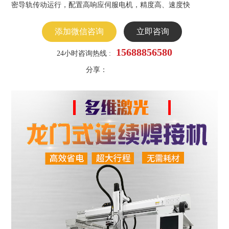
密导轨传动运行，配置高响应伺服电机，精度高、速度快
添加微信咨询
立即咨询
15688856580
24小时咨询热线 :
分享：