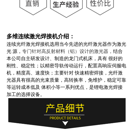
多维连续激光焊接机介绍：
连续光纤激光焊接机选用当今先进的光纤激光器作为激光
光 源，
专门针对高反射材料（铝）设计的激光器，
结合
本公司自主研发设计、制造的龙门式机床，具有 很好的
刚性、稳定性；以精密导轨传动运行，配置高响应伺服电
机，精度高、速度快；主要针对 快速精密焊接，光纤激
光器具有很高的光束质量，高转换率，免维护，稳定可靠
等运转成本低及 体积小等一系列优点，是锂电激光焊接
加工的选择设备。