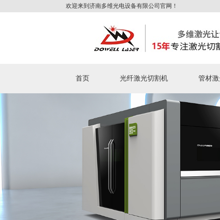
欢迎来到济南多维光电设备有限公司官网！
首页
光纤激光切割机
管材激