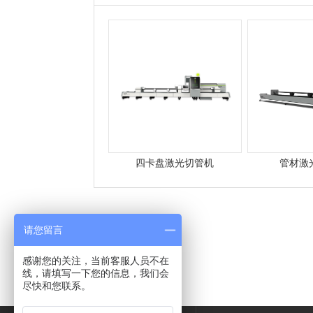
四卡盘激光切管机
管材激
请您留言
感谢您的关注，当前客服人员不在
线，请填写一下您的信息，我们会
尽快和您联系。