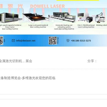
,金属激光切割机，展会
分享：
际装备制造博览会-多维激光欢迎您的莅临