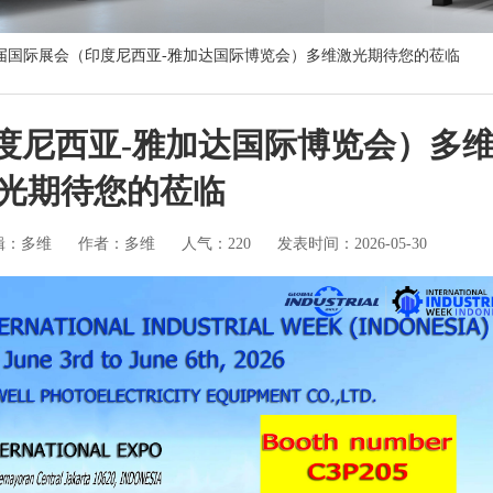
1届国际展会（印度尼西亚-雅加达国际博览会）多维激光期待您的莅临
印度尼西亚-雅加达国际博览会）多
光期待您的莅临
辑：多维
作者：多维
人气：220
发表时间：2026-05-30