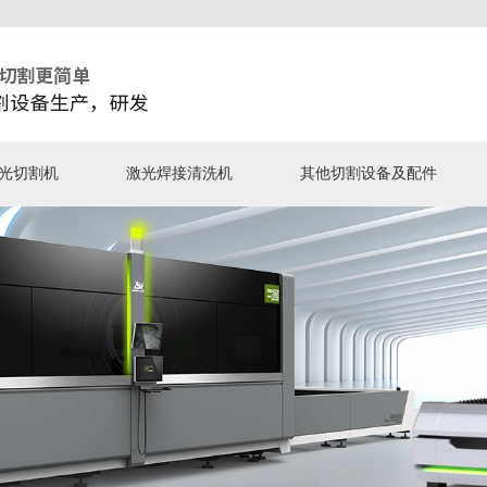
光切割机
激光焊接清洗机
其他切割设备及配件