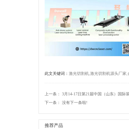
此文关键词：
激光切割机,激光切割机源头厂家
上一条：
3月14-17日第21届中国（山东）国
下一条：
没有下一条啦!
推荐产品