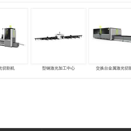
光切割机
型钢激光加工中心
交换台金属激光切