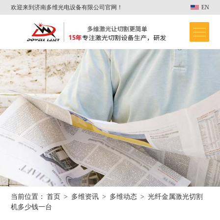
欢迎来到济南多维光电设备有限公司官网！
EN
当前位置：
首页
>
多维资讯
>
多维动态
>
光纤金属激光切割
首页
机多少钱一台