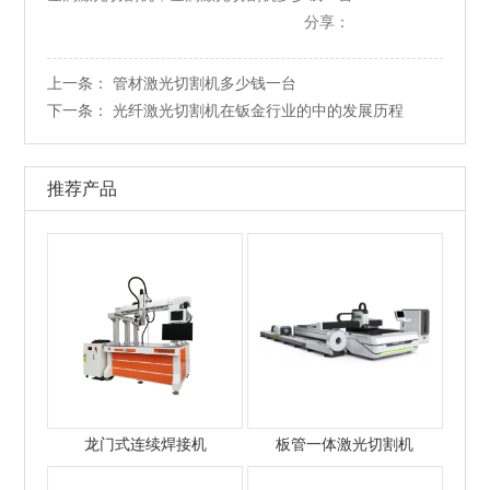
分享：
上一条：
管材激光切割机多少钱一台
下一条：
光纤激光切割机在钣金行业的中的发展历程
推荐产品
龙门式连续焊接机
板管一体激光切割机