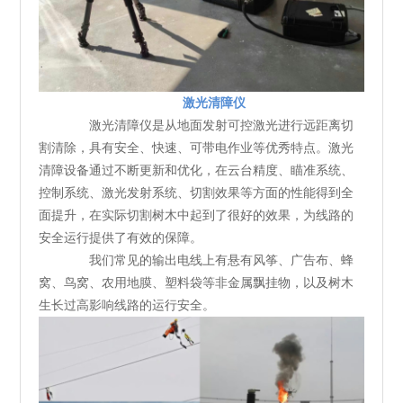
激光清障仪
激光清障仪是从地面发射可控激光进行远距离切
割清除，具有安全、快速、可带电作业等优秀特点。激光
清障设备通过不断更新和优化，在云台精度、瞄准系统、
控制系统、激光发射系统、切割效果等方面的性能得到全
面提升，在实际切割树木中起到了很好的效果，为线路的
安全运行提供了有效的保障。
我们常见的输出电线上有悬有风筝、广告布、蜂
窝、鸟窝、农用地膜、塑料袋等非金属飘挂物，以及树木
生长过高影响线路的运行安全。