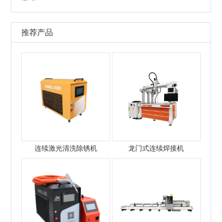
推荐产品
连续激光清洗除锈机
龙门式连续焊接机