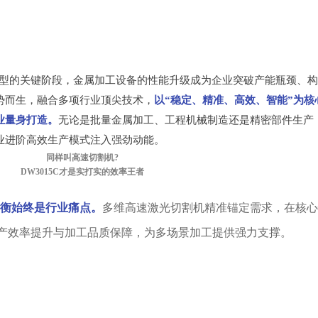
型的关键阶段，金属加工设备的性能升级成为企业突破产能瓶颈、构
势而生，融合多项行业顶尖技术，
以“稳定、精准、高效、智能”为核
业量身打造。
无论是批量金属加工、工程机械制造还是精密部件生产
业进阶高效生产模式注入强劲动能。
同样叫高速切割机?
DW3015C才是实打实的效率王者
平衡始终是行业痛点。
多维高速激光切割机精准锚定需求，在核心
产效率提升与加工品质保障，为多场景加工提供强力支撑。