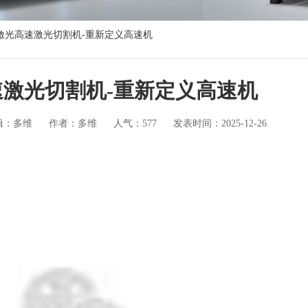
激光高速激光切割机-重新定义高速机
激光切割机-重新定义高速机
辑：多维
作者：多维
人气：577
发表时间：2025-12-26