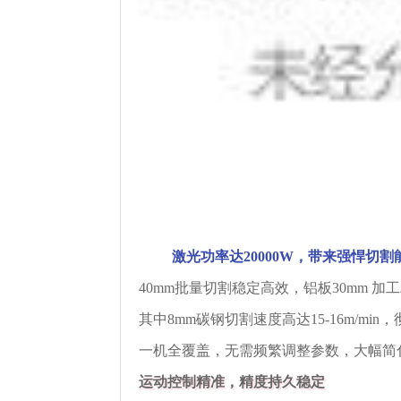
激光功率达20000W，带来强悍切割
40mm批量切割稳定高效，铝板30mm 加工
其中8mm碳钢切割速度高达15-16m/m
一机全覆盖，无需频繁调整参数，大幅简
运动控制精准，精度持久稳定