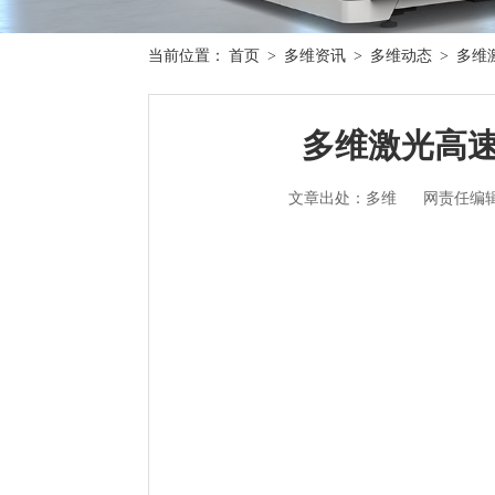
当前位置：
首页
>
多维资讯
>
多维动态
>
多维
多维激光高速
文章出处：多维
网责任编