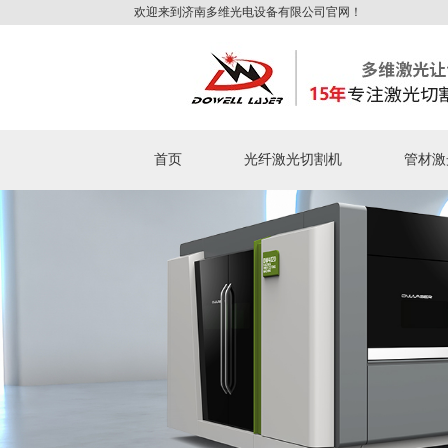
欢迎来到济南多维光电设备有限公司官网！
首页
光纤激光切割机
管材激