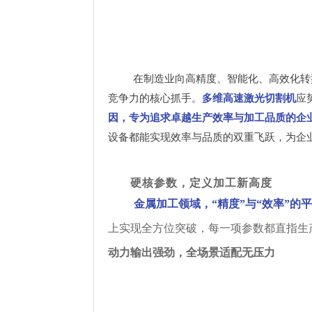
在制造业向高精度、智能化、高效化转
竞争力的核心抓手。
多维高速激光切割机
应
因，专为追求卓越生产效率与加工品质的企
设备都能实现效率与品质的双重飞跃，为企
硬核参数，定义加工新高度
金属加工领域，“精度”与“效率”的
上实现全方位突破，每一项参数都直指生
动力输出强劲，全场景适配无压力