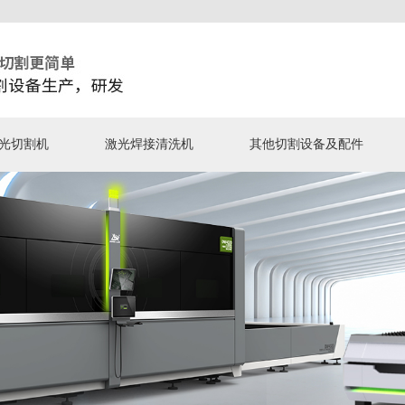
光切割机
激光焊接清洗机
其他切割设备及配件