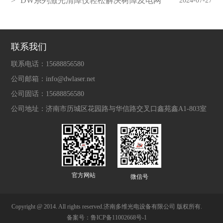
仪式邀您见证
DW系列激光清障仪轻松解决树障及电网
2024-07-27
线路飘挂物
联系我们
联系电话：
15688856580
公司邮箱：
info@dwlaser.net
公司固话：
15688856580
公司地址：
济南市历城区花园路与华信路交叉口鑫苑鑫A1-803室
官方网站
微信号
Copyright @ 2014. All rights reserved.济南多维光电设备有限公司 版权所有.
备案号：鲁ICP备11002668号-1