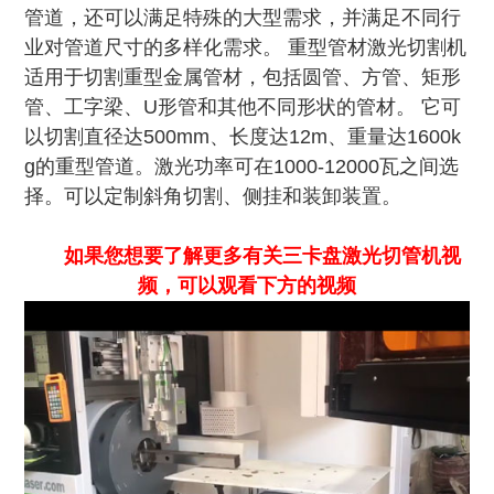
管道，还可以满足特殊的大型需求，并满足不同行
业对管道尺寸的多样化需求。
重型管材激光切割机
适用于切割重型金属管材，包括圆管、方管、矩形
管、工字梁、
U形管和其他不同形状的管材。 它可
以切割直径达500mm、长度达12m、重量达1600k
g的重型管道。激光功率可在1000-12000瓦之间选
择。可以定制斜角切割、侧挂和装卸装置。
如果您想要了解更多有关三卡盘激光切管机视
频，可以观看下方的视频