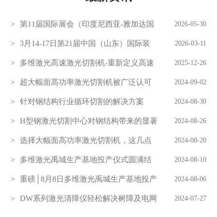
第11届国际展会（印度尼西亚-雅加达国
2026-05-30
际博览会）多维激光期待您的莅临
3月14-17日第21届中国（山东）国际装
2026-03-11
备制造博览会-多维激光欢迎您的莅临
多维激光高速激光切割机-重新定义高速
2025-12-26
机
超大幅面高功率激光切割机被广泛认可
2024-09-02
的背后
针对钢结构行业循环切割的解决方案
2024-08-30
H型钢激光切割中心对钢结构带来的显著
2024-08-26
优势
选择大幅面高功率激光切割机，这几点
2024-08-20
务必重视
多维激光禹城生产基地投产仪式圆满结
2024-08-10
束
重磅│8月8日多维激光禹城生产基地投产
2024-08-06
仪式邀您见证
DW系列激光清障仪轻松解决树障及电网
2024-07-27