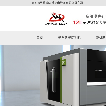
欢迎来到济南多维光电设备有限公司官网！
首页
光纤激光切割机
管材激