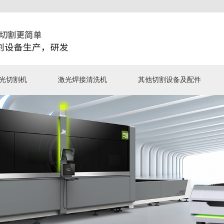
光切割机
激光焊接清洗机
其他切割设备及配件