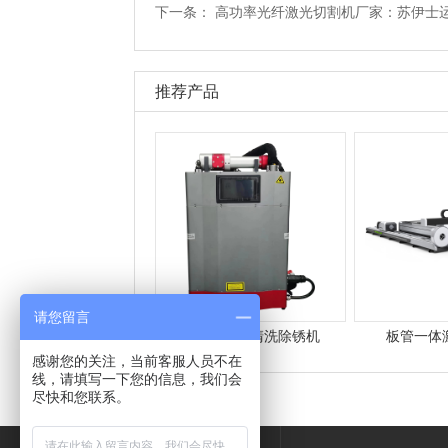
下一条：
高功率光纤激光切割机厂家：苏伊士
推荐产品
请您留言
背包式激光清洗除锈机
板管一体
感谢您的关注，当前客服人员不在
线，请填写一下您的信息，我们会
尽快和您联系。