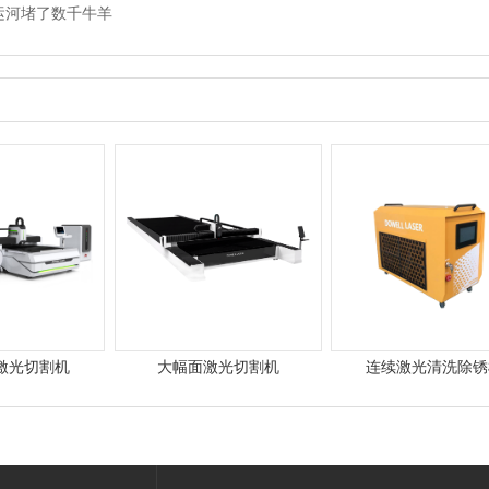
运河堵了数千牛羊
激光切割机
大幅面激光切割机
连续激光清洗除锈