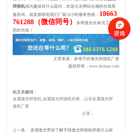
焊接机
感兴趣或有什么疑问，欢迎点击网站右侧的在线客
18663
服咨询，或直接致电我们厂家24小时服务热线：
761288（微信同号）
多维激光全体员工期待
您的光临！
文章来源：多维手持激光焊接机厂家
版权所有：
www.dwlaser.com
此文关键词：
金属激光焊接机,金属激光焊接机价格，山东金属激光焊
接机厂家
分享：
上一条：
多维激光带你了解手持激光焊接机焊接什么材