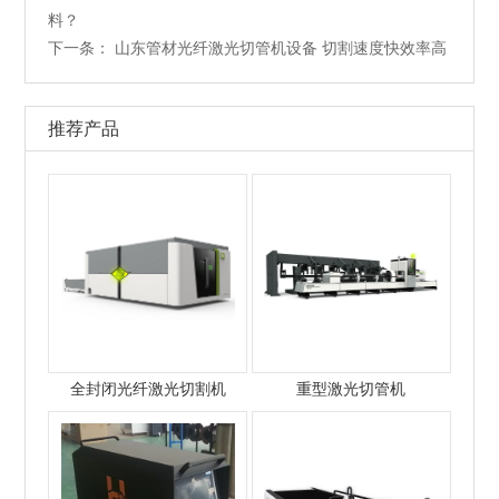
料？
下一条：
山东管材光纤激光切管机设备 切割速度快效率高
推荐产品
全封闭光纤激光切割机
重型激光切管机