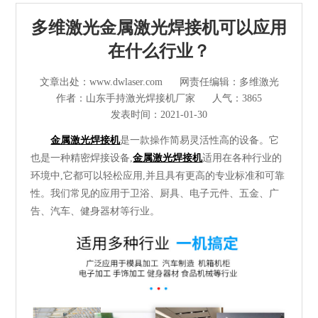
光纤激光切割机
多维激光金属激光焊接机可以应用
管材激光切割机
在什么行业？
激光焊接清洗机
文章出处：www.dwlaser.com
网责任编辑：多维激光
作者：山东手持激光焊接机厂家
人气：3865
其他切割设备及配件
发表时间：2021-01-30
金属激光焊接机
是一款操作简易灵活性高的设备。它
短视频
也是一种精密焊接设备,
金属激光焊接机
适用在各种行业的
环境中,它都可以轻松应用,并且具有更高的专业标准和可靠
解决方案
性。我们常见的应用于卫浴、厨具、电子元件、五金、广
告、汽车、健身器材等行业。
>
多维资讯