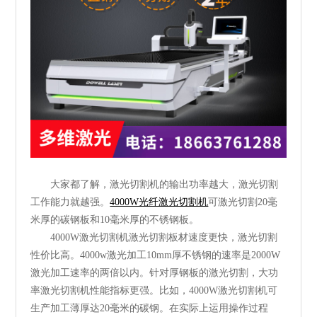
大家都了解，激光切割机的输出功率越大，激光切割
工作能力就越强。
4000W光纤激光切割机
可激光切割20毫
米厚的碳钢板和10毫米厚的不锈钢板。
4000W激光切割机激光切割板材速度更快，激光切割
性价比高。4000w激光加工10mm厚不锈钢的速率是2000W
激光加工速率的两倍以内。针对厚钢板的激光切割，大功
率激光切割机性能指标更强。比如，4000W激光切割机可
生产加工薄厚达20毫米的碳钢。在实际上运用操作过程