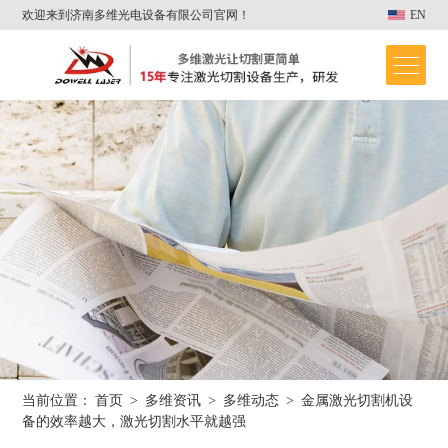
欢迎来到济南多维光电设备有限公司官网！
EN
当前位置：
首页
>
多维资讯
>
多维动态
>
金属激光切割机设
首页
备的效率越大，激光切割水平就越强