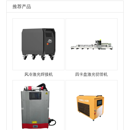
推荐产品
风冷激光焊接机
四卡盘激光切管机