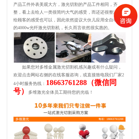
产品工件外表美观大方，激光切割的产品工件相同，齐
整，看上去给人一类很简约大气的感受，而还还很整洁，
给顾客的感受也可以，因此依然提议大伙儿应用全自动化
的4000w光纤激光切割机，长久而言依然很实惠的。
如果您对多维金属激光切割机感兴趣或有什么疑问，
欢迎点击网站右侧的在线客服咨询，或直接致电我们厂家2
18663761288（微信同
4小时服务热线：
号）
多维激光全体员工期待您的光临！