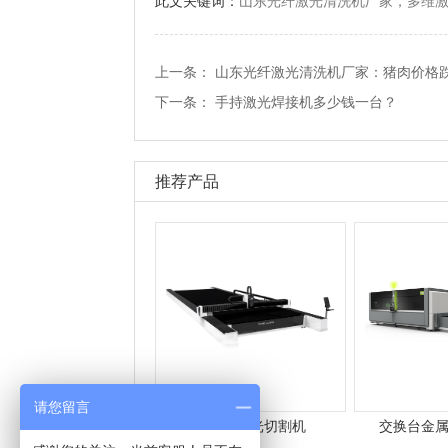
此文关键词：
山东光纤激光清洗机厂家，多维
上一条：
山东光纤激光清洗机厂家：猪肉价格跌
下一条：
手持激光焊接机多少钱一台？
推荐产品
请您留言
大幅面激光切割机
交换台金