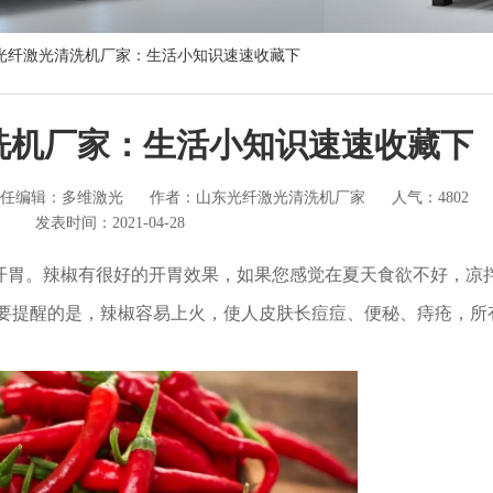
光纤激光清洗机厂家：生活小知识速速收藏下
洗机厂家：生活小知识速速收藏下
任编辑：多维激光
作者：山东光纤激光清洗机厂家
人气：4802
发表时间：2021-04-28
能开胃。辣椒有很好的开胃效果，如果您感觉在夏天食欲不好，凉
要提醒的是，辣椒容易上火，使人皮肤长痘痘、便秘、痔疮，所