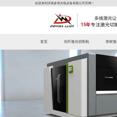
欢迎来到济南多维光电设备有限公司官网！
首页
光纤激光切割机
管材激