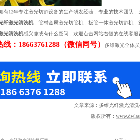
拥有12年专注激光切割设备的生产研发经验，专业的技术团队，
光纤激光清洗机
，管材金属激光切管机，板管一体激光切割机，
激光清洗机
感兴趣或有什么疑问，欢迎点击网站右侧的在线客服
线：18663761288（微信同号）
多维激光全体员
文章来源：多维光纤激光清洗
版权所有：
www.dwlas