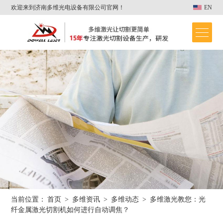
欢迎来到济南多维光电设备有限公司官网！
EN
当前位置：
首页
>
多维资讯
>
多维动态
>
多维激光教您：光
首页
纤金属激光切割机如何进行自动调焦？