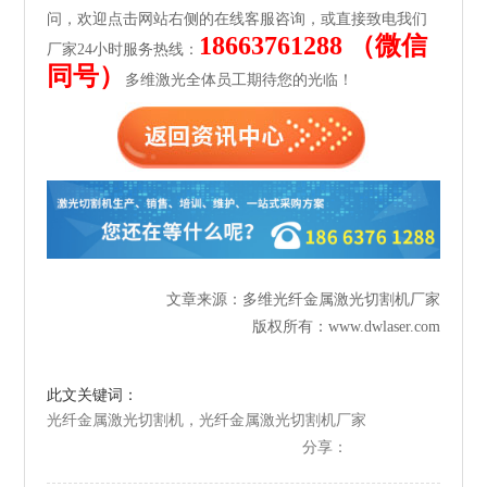
问，欢迎点击网站右侧的在线客服咨询，或直接致电我们
18663761288 （微信
厂家24小时服务热线：
同号）
多维激光全体员工期待您的光临！
文章来源：多维光纤金属激光切割机厂家
版权所有：www.dwlaser.com
此文关键词：
光纤金属激光切割机，光纤金属激光切割机厂家
分享：