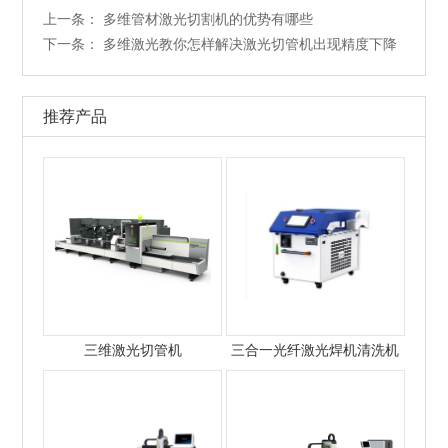
上一条：
多维管材激光切割机的优势有哪些
下一条：
多维激光教你怎样解决激光切管机出现精度下降
推荐产品
三维激光切管机
三合一光纤激光焊机清洗机