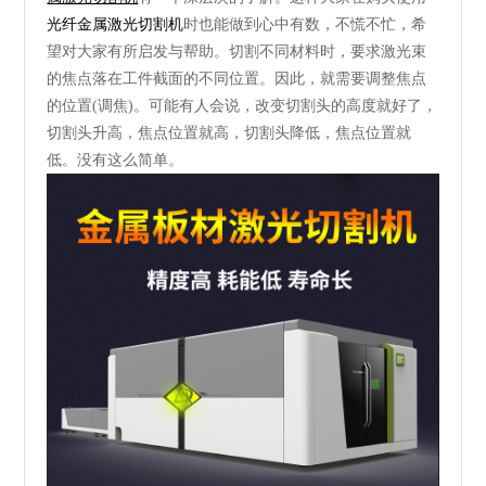
光纤金属激光切割机
时也能做到心中有数，不慌不忙，希
望对大家有所启发与帮助。切割不同材料时，要求激光束
的焦点落在工件截面的不同位置。因此，就需要调整焦点
的位置(调焦)。可能有人会说，改变切割头的高度就好了，
切割头升高，焦点位置就高，切割头降低，焦点位置就
低。没有这么简单。