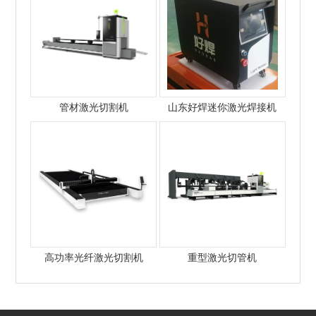
管材激光切割机
山东好焊迷你激光焊接机
高功率光纤激光切割机
重型激光切管机