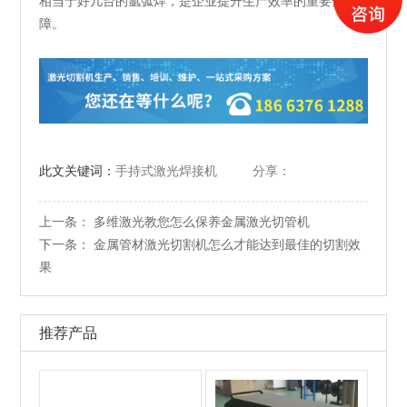
相当于好几台的氩弧焊，是企业提升生产效率的重要保
障。
此文关键词：
手持式激光焊接机
分享：
上一条：
多维激光教您怎么保养金属激光切管机
下一条：
金属管材激光切割机怎么才能达到最佳的切割效
果
推荐产品