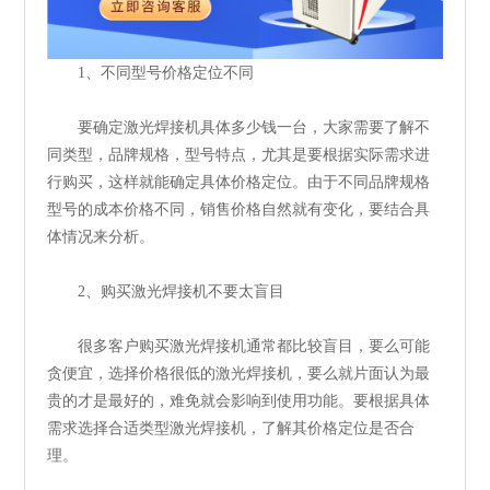
1、不同型号价格定位不同
要确定激光焊接机具体多少钱一台，大家需要了解不
同类型，品牌规格，型号特点，尤其是要根据实际需求进
行购买，这样就能确定具体价格定位。由于不同品牌规格
型号的成本价格不同，销售价格自然就有变化，要结合具
体情况来分析。
2、购买激光焊接机不要太盲目
很多客户购买激光焊接机通常都比较盲目，要么可能
贪便宜，选择价格很低的激光焊接机，要么就片面认为最
贵的才是最好的，难免就会影响到使用功能。要根据具体
需求选择合适类型激光焊接机，了解其价格定位是否合
理。