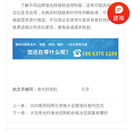
了解不同品牌激光焊接机使用性能，还有可能其价格
定位是否合理，在购买时就能有针对性判断标准，可合理
根据需求进行挑选。不仅保证在使用方面具有更好优势，
效果还能让性价比更高，避免造成成本耗损。
此文关键词：
激光焊接机
分享：
上一条：
2020黄冈招商引资推介会暨项目签约仪式
下一条：
大功率光纤激光切割机价格决定因素有哪些