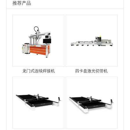
推荐产品
龙门式连续焊接机
四卡盘激光切管机